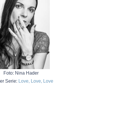
Foto: Nina Hader
er Serie:
Love, Love, Love