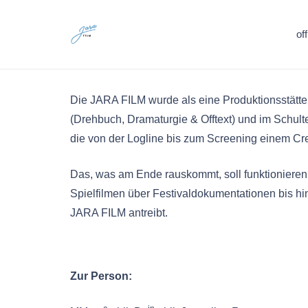
of
Die JARA FILM wurde als eine Produktionsstätte
(Drehbuch, Dramaturgie & Offtext) und im Schult
die von der Logline bis zum Screening einem Cre
Das, was am Ende rauskommt, soll funktionieren.
Spielfilmen über Festivaldokumentationen bis hi
JARA FILM antreibt.
Zur Person: